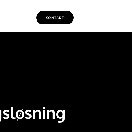
KONTAKT
gsløsning