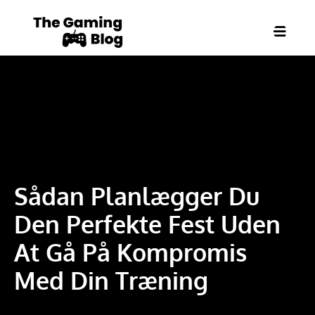
Sådan Planlægger Du
Den Perfekte Fest Uden
At Gå På Kompromis
Med Din Træning