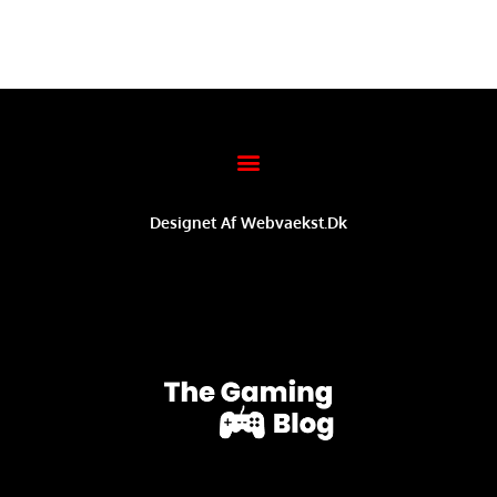
Designet Af Webvaekst.dk