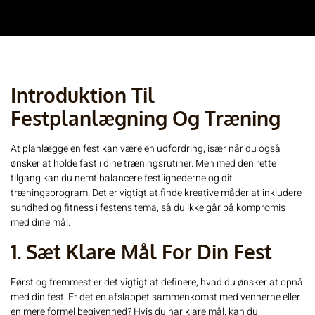
Introduktion Til
Festplanlægning Og Træning
At planlægge en fest kan være en udfordring, især når du også
ønsker at holde fast i dine træningsrutiner. Men med den rette
tilgang kan du nemt balancere festlighederne og dit
træningsprogram. Det er vigtigt at finde kreative måder at inkludere
sundhed og fitness i festens tema, så du ikke går på kompromis
med dine mål.
1. Sæt Klare Mål For Din Fest
Først og fremmest er det vigtigt at definere, hvad du ønsker at opnå
med din fest. Er det en afslappet sammenkomst med vennerne eller
en mere formel begivenhed? Hvis du har klare mål, kan du