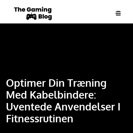
Optimer Din Træning
Med Kabelbindere:
Uventede Anvendelser I
Fitnessrutinen