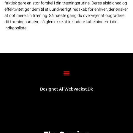
faktisk gøre en stor forskel i din træningsrutine. Deres alsidighed og
effektivitet gør dem til et uundværligt redskab for enhver, der ønsker
at optimere sin træning. Så næste gang du overvejer at opgradere
dit træningsudstyr, så glem ikke at inkludere
kabelbindere
i din
indkøbsliste.
Designet Af Webvaekst.dk