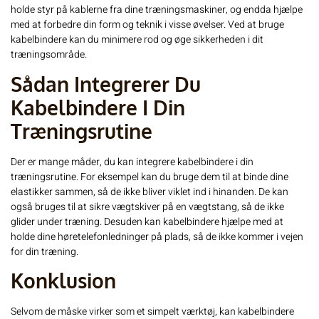
holde styr på kablerne fra dine træningsmaskiner, og endda hjælpe
med at forbedre din form og teknik i visse øvelser. Ved at bruge
kabelbindere kan du minimere rod og øge sikkerheden i dit
træningsområde.
Sådan Integrerer Du
Kabelbindere I Din
Træningsrutine
Der er mange måder, du kan integrere kabelbindere i din
træningsrutine. For eksempel kan du bruge dem til at binde dine
elastikker sammen, så de ikke bliver viklet ind i hinanden. De kan
også bruges til at sikre vægtskiver på en vægtstang, så de ikke
glider under træning. Desuden kan kabelbindere hjælpe med at
holde dine høretelefonledninger på plads, så de ikke kommer i vejen
for din træning.
Konklusion
Selvom de måske virker som et simpelt værktøj, kan kabelbindere