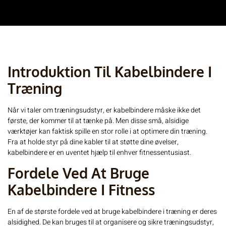
Introduktion Til Kabelbindere I
Træning
Når vi taler om træningsudstyr, er kabelbindere måske ikke det
første, der kommer til at tænke på. Men disse små, alsidige
værktøjer kan faktisk spille en stor rolle i at optimere din træning.
Fra at holde styr på dine kabler til at støtte dine øvelser,
kabelbindere er en uventet hjælp til enhver fitnessentusiast.
Fordele Ved At Bruge
Kabelbindere I Fitness
En af de største fordele ved at bruge
kabelbindere
i træning er deres
alsidighed. De kan bruges til at organisere og sikre træningsudstyr,