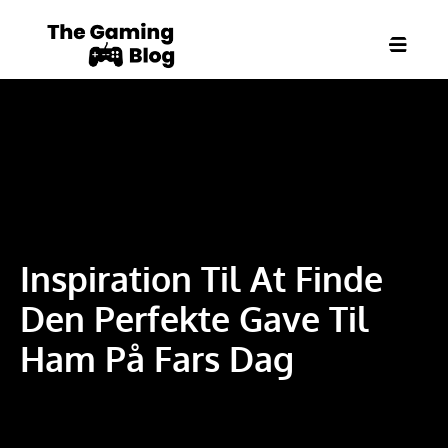
Inspiration Til At Finde
Den Perfekte Gave Til
Ham På Fars Dag