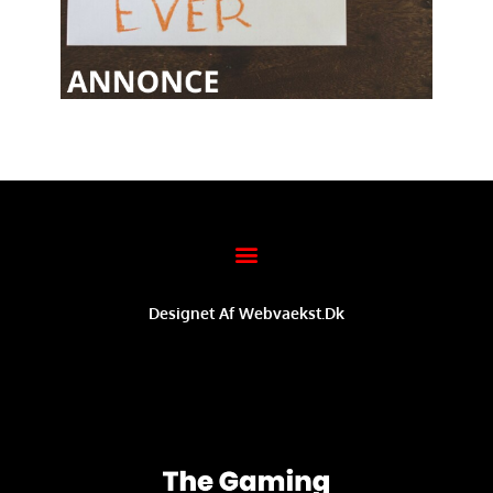
Designet Af Webvaekst.dk