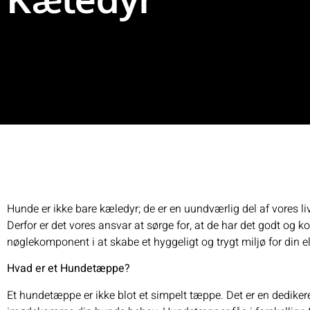
Hunde er ikke bare kæledyr; de er en uundværlig del af vores li
Derfor er det vores ansvar at sørge for, at de har det godt og
nøglekomponent i at skabe et hyggeligt og trygt miljø for din 
Hvad er et Hundetæppe?
Et hundetæppe er ikke blot et simpelt tæppe. Det er en dediker