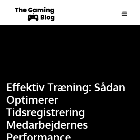
Effektiv Træning: Sådan
Optimerer
Tidsregistrering
Medarbejdernes
Performance