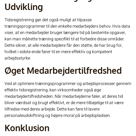
Udvikling
Tidsregistrering gør det også muligt at tilpasse
træningsprogrammer til den enkelte medarbejders behov. Hvis data
viser, at en medarbejder bruger længere tid på bestemte opgaver,
kan man målrette træning specifikt til at forbedre disse områder.
Dette sikrer, at alle medarbejdere får den støtte, de har brug for,
hvilket i sidste ende fører til en mere effektiv og kompetent
arbejdsstyrke.
Øget Medarbejdertilfredshed
Ved at optimere træningsprogrammer og arbejdsprocesser gennem
effektiv tidsregistrering, kan virksomheder også øge
medarbejdertilfredsheden. Når medarbejderne føler, at deres tid
bliver værdsat og brugt effektivt, er de mere tilbøjelige til at være
tilfredse med deres arbejde. Dette kan føre til lavere
personaleudskiftning og højere moral på arbejdspladsen.
Konklusion