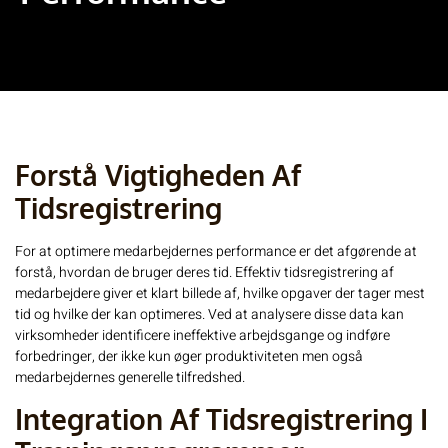
Forstå Vigtigheden Af
Tidsregistrering
For at optimere medarbejdernes performance er det afgørende at
forstå, hvordan de bruger deres tid. Effektiv
tidsregistrering af
medarbejdere
giver et klart billede af, hvilke opgaver der tager mest
tid og hvilke der kan optimeres. Ved at analysere disse data kan
virksomheder identificere ineffektive arbejdsgange og indføre
forbedringer, der ikke kun øger produktiviteten men også
medarbejdernes generelle tilfredshed.
Integration Af Tidsregistrering I