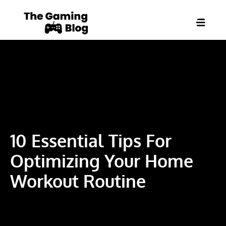
10 Essential Tips For
Optimizing Your Home
Workout Routine