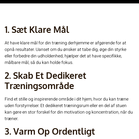
1. Sæt Klare Mål
At have klare mål for din træning derhjemme er afgørende for at
opnå resultater. Uanset om du ønsker at tabe dig, øge din styrke
eller forbedre din udholdenhed, hjælper det at have specifikke,
målbare mål, så du kan holde fokus.
2. Skab Et Dedikeret
Træningsområde
Find et stille og inspirerende område i dit hjem, hvor du kan træne
uden forstyrrelser. Et dedikeret træningsrum eller en del af stuen
kan gøre en stor forskel for din motivation og koncentration, når du
træner.
3. Varm Op Ordentligt