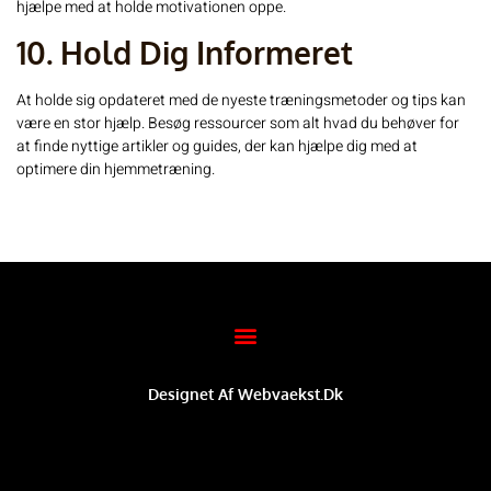
hjælpe med at holde motivationen oppe.
10. Hold Dig Informeret
At holde sig opdateret med de nyeste træningsmetoder og tips kan
være en stor hjælp. Besøg ressourcer som
alt hvad du behøver
for
at finde nyttige artikler og guides, der kan hjælpe dig med at
optimere din hjemmetræning.
Designet Af Webvaekst.dk